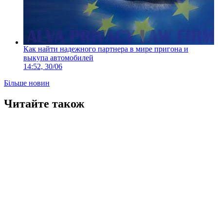
Как найти надежного партнера в мире пригона и
выкупа автомобилей
14:52, 30/06
Більше новин
Читайте також