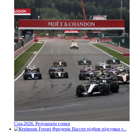
Спа-2026. Результати гонки