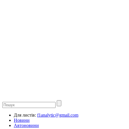
Для листів:
f1analytic@gmail.com
Новини
Автоновини