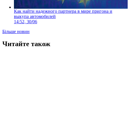
Как найти надежного партнера в мире пригона и
выкупа автомобилей
14:52, 30/06
Більше новин
Читайте також