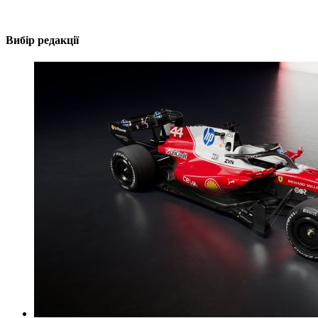
Вибір редакції