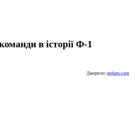
команди в історії Ф-1
Джерело:
gpfans.com