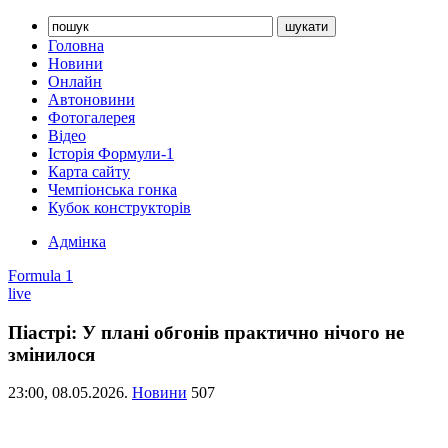
Головна
Новини
Онлайн
Автоновини
Фотогалерея
Відео
Історія Формули-1
Карта сайту
Чемпіонська гонка
Кубок конструкторів
Адмінка
Formula 1
live
Піастрі: У плані обгонів практично нічого не
змінилося
23:00,
08.05.2026.
Новини
507