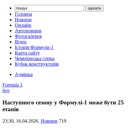
Головна
Новини
Онлайн
Автоновини
Фотогалерея
Відео
Історія Формули-1
Карта сайту
Чемпіонська гонка
Кубок конструкторів
Адмінка
Formula 1
live
Наступного сезону у Формулі-1 може бути 25
етапів
23:30,
16.04.2026.
Новини
719