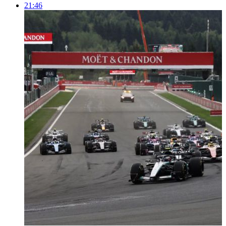
21:46