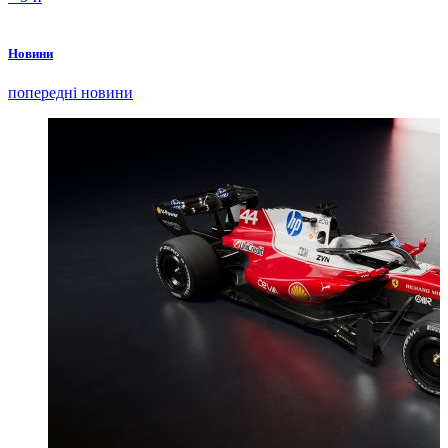
Новини
попередні новини