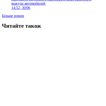
выкупа автомобилей
14:52, 30/06
Більше новин
Читайте також