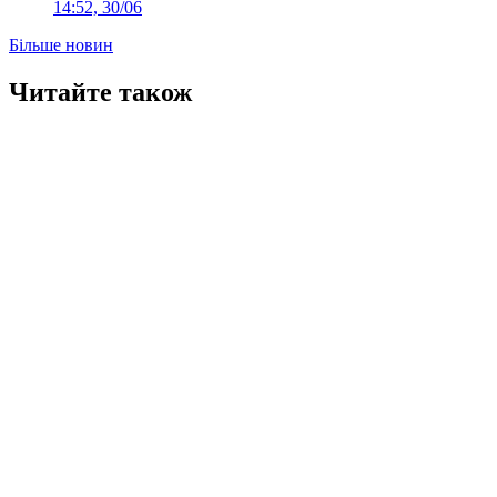
14:52, 30/06
Більше новин
Читайте також