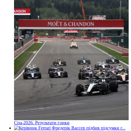
Спа-2026. Результати гонки