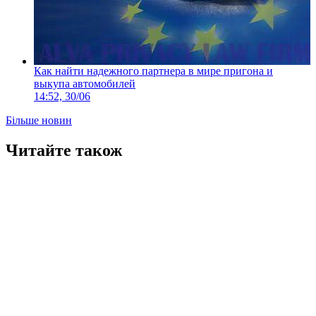
Как найти надежного партнера в мире пригона и
выкупа автомобилей
14:52, 30/06
Більше новин
Читайте також