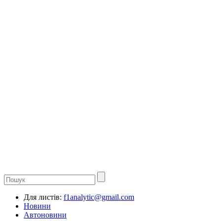
Для листів:
f1analytic@gmail.com
Новини
Автоновини