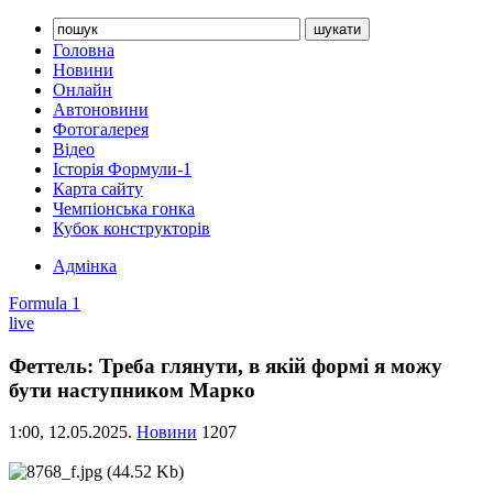
Головна
Новини
Онлайн
Автоновини
Фотогалерея
Відео
Історія Формули-1
Карта сайту
Чемпіонська гонка
Кубок конструкторів
Адмінка
Formula 1
live
Феттель: Треба глянути, в якій формі я можу
бути наступником Марко
1:00,
12.05.2025.
Новини
1207