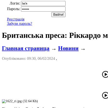
Логін:
Пароль:
Реєстрація
Забули пароль?
Британська преса: Ріккардо м
Главная страница
→
Новини
→
Опубліковано: 09:30, 06/02/2024
,