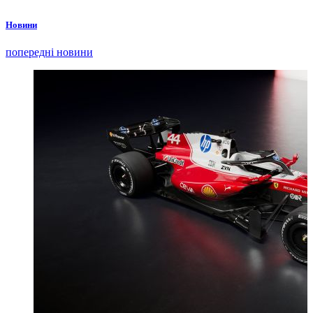
Новини
попередні новини