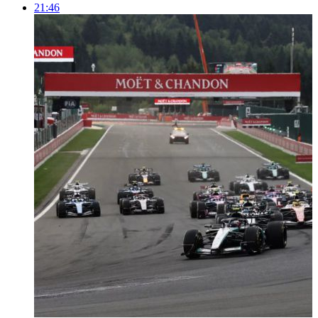
21:46