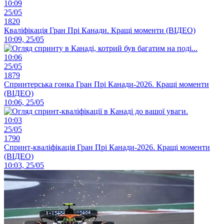
10:09
25/05
1820
Кваліфікація Гран Прі Канади. Кращі моменти (ВІДЕО)
10:09, 25/05
10:06
25/05
1879
Спринтерська гонка Гран Прі Канади-2026. Кращі моменти
(ВІДЕО)
10:06, 25/05
10:03
25/05
1790
Спринт-кваліфікація Гран Прі Канади-2026. Кращі моменти
(ВІДЕО)
10:03, 25/05