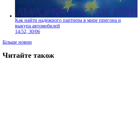
Как найти надежного партнера в мире пригона и
выкупа автомобилей
14:52, 30/06
Більше новин
Читайте також