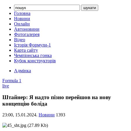
Головна
Новини
Онлайн
Автоновини
Фотогалерея
Відео
Історія Формули-1
Карта сайту
Чемпіонська гонка
Кубок конструкторів
Адмінка
Formula 1
live
Штайнер: Я надто пізно перейшов на нову
концепцію боліда
23:00,
15.01.2024.
Новини
1393