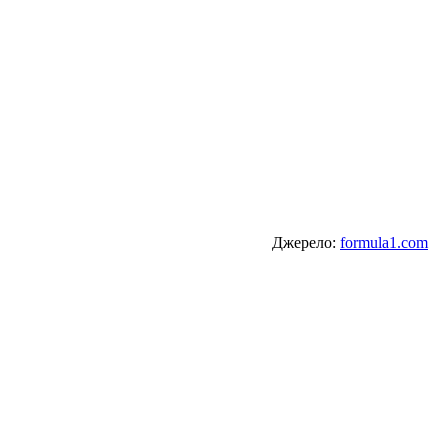
Джерело:
formula1.com