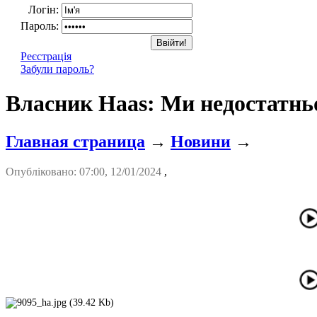
Логін:
Пароль:
Реєстрація
Забули пароль?
Власник Haas: Ми недостатнь
Главная страница
→
Новини
→
Опубліковано: 07:00, 12/01/2024
,