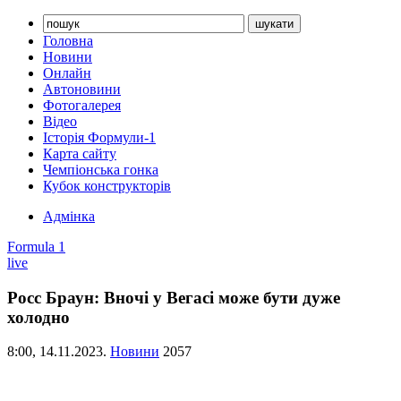
Головна
Новини
Онлайн
Автоновини
Фотогалерея
Відео
Історія Формули-1
Карта сайту
Чемпіонська гонка
Кубок конструкторів
Адмінка
Formula 1
live
Росс Браун: Вночі у Вегасі може бути дуже
холодно
8:00,
14.11.2023.
Новини
2057