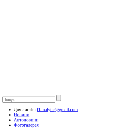
Для листів:
f1analytic@gmail.com
Новини
Автоновини
Фотогалерея