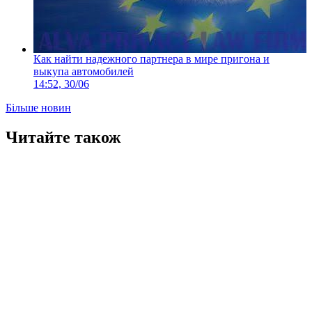
Как найти надежного партнера в мире пригона и
выкупа автомобилей
14:52, 30/06
Більше новин
Читайте також