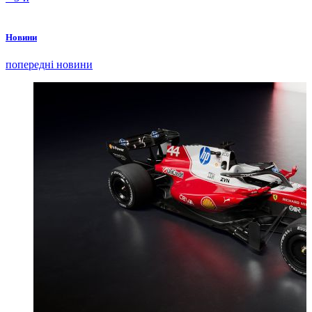
Новини
попередні новини