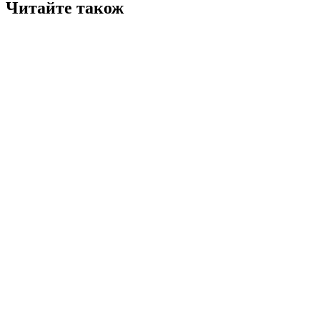
Читайте також