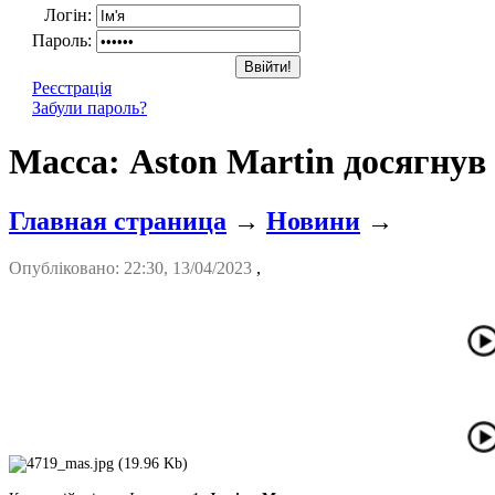
Логін:
Пароль:
Реєстрація
Забули пароль?
Масса: Aston Martin досягнув 
Главная страница
→
Новини
→
Опубліковано: 22:30, 13/04/2023
,