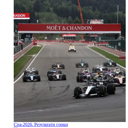
Спа-2026. Результати гонки