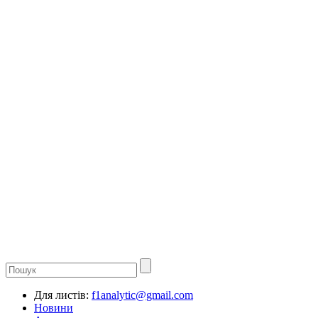
Для листів:
f1analytic@gmail.com
Новини