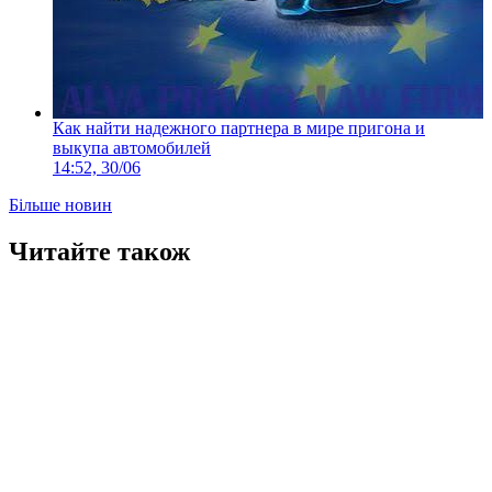
Как найти надежного партнера в мире пригона и
выкупа автомобилей
14:52, 30/06
Більше новин
Читайте також