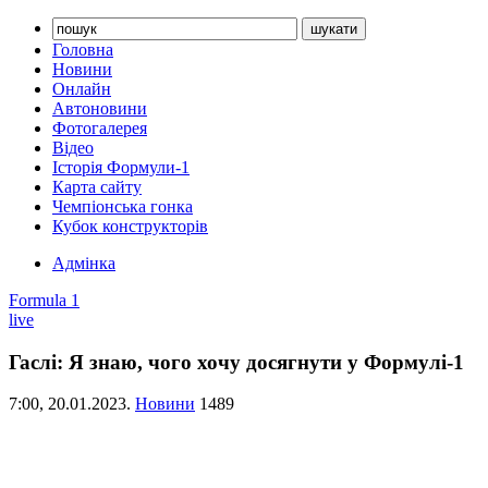
Головна
Новини
Онлайн
Автоновини
Фотогалерея
Відео
Історія Формули-1
Карта сайту
Чемпіонська гонка
Кубок конструкторів
Адмінка
Formula 1
live
Гаслі: Я знаю, чого хочу досягнути у Формулі-1
7:00,
20.01.2023.
Новини
1489