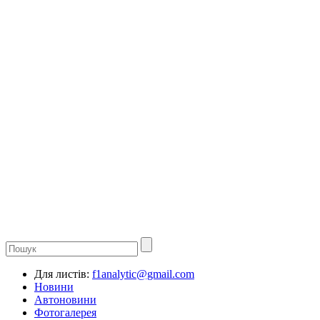
Для листів:
f1analytic@gmail.com
Новини
Автоновини
Фотогалерея