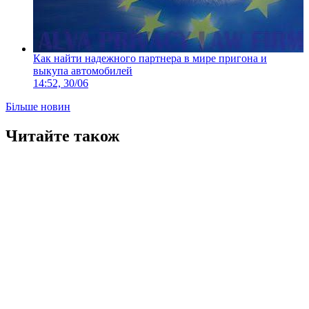
Как найти надежного партнера в мире пригона и
выкупа автомобилей
14:52, 30/06
Більше новин
Читайте також