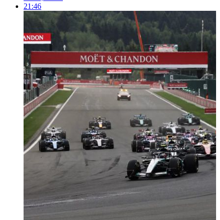
21:46