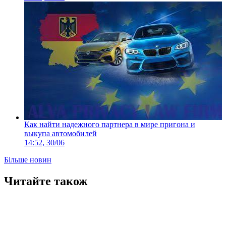
Как найти надежного партнера в мире пригона и
выкупа автомобилей
14:52, 30/06
Більше новин
Читайте також