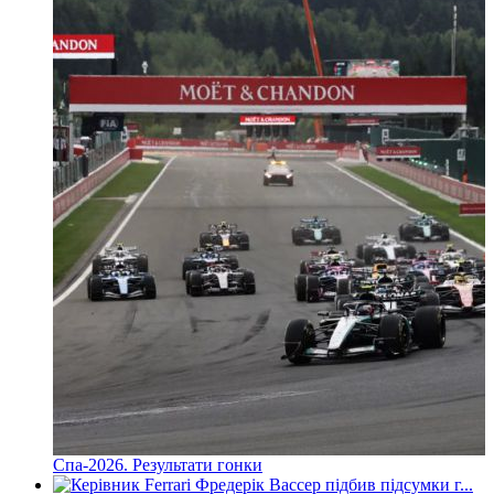
Спа-2026. Результати гонки