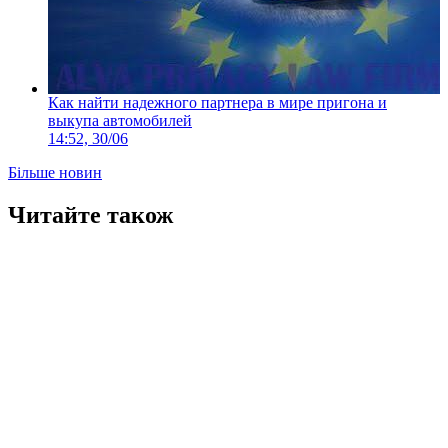
Как найти надежного партнера в мире пригона и
выкупа автомобилей
14:52, 30/06
Більше новин
Читайте також