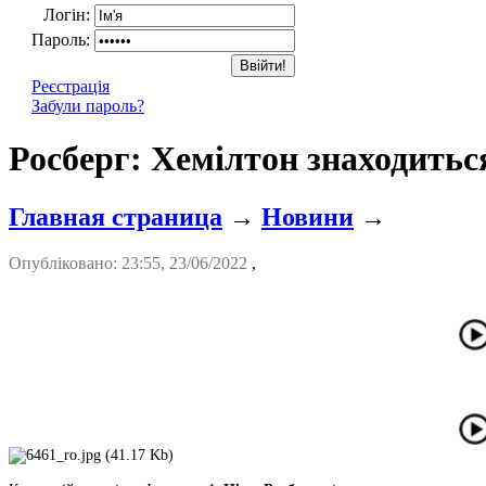
Логін:
Пароль:
Реєстрація
Забули пароль?
Росберг: Хемілтон знаходитьс
Главная страница
→
Новини
→
Опубліковано: 23:55, 23/06/2022
,