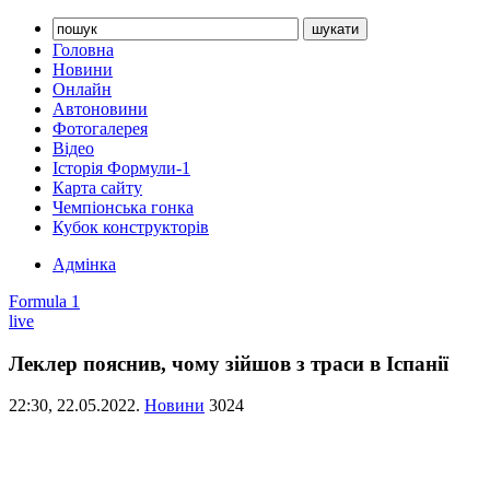
Головна
Новини
Онлайн
Автоновини
Фотогалерея
Відео
Історія Формули-1
Карта сайту
Чемпіонська гонка
Кубок конструкторів
Адмінка
Formula 1
live
Леклер пояснив, чому зійшов з траси в Іспанії
22:30,
22.05.2022.
Новини
3024