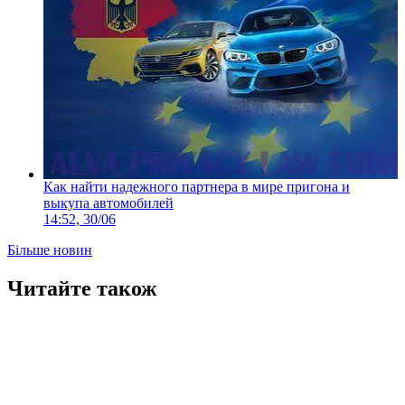
Как найти надежного партнера в мире пригона и
выкупа автомобилей
14:52, 30/06
Більше новин
Читайте також