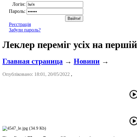
Логін:
Пароль:
Реєстрація
Забули пароль?
Леклер переміг усіх на першій
Главная страница
→
Новини
→
Опубліковано: 18:01, 20/05/2022
,