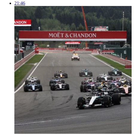
21:46