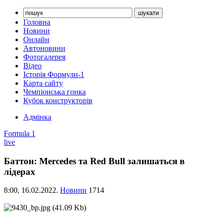
Головна
Новини
Онлайн
Автоновини
Фотогалерея
Відео
Історія Формули-1
Карта сайту
Чемпіонська гонка
Кубок конструкторів
Адмінка
Formula 1
live
Баттон: Mercedes та Red Bull залишаться в
лідерах
8:00,
16.02.2022.
Новини
1714