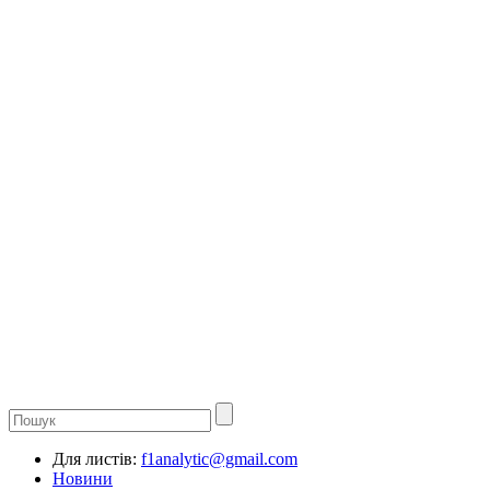
Для листів:
f1analytic@gmail.com
Новини