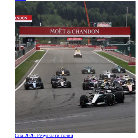
Спа-2026. Результати гонки