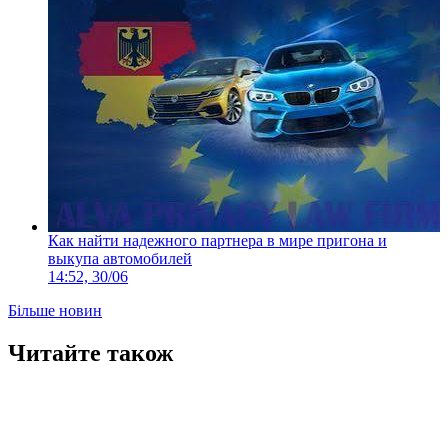
Как найти надежного партнера в мире пригона и
выкупа автомобилей
14:52, 30/06
Більше новин
Читайте також