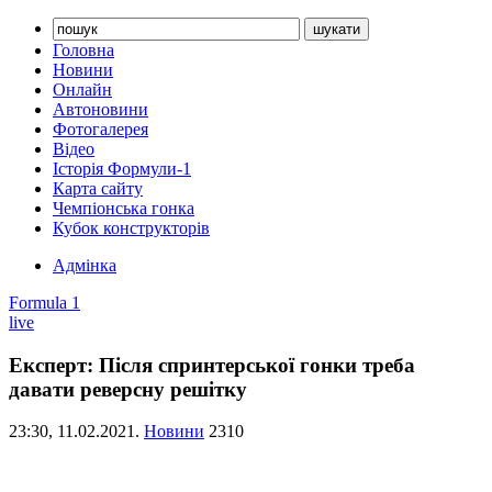
Головна
Новини
Онлайн
Автоновини
Фотогалерея
Відео
Історія Формули-1
Карта сайту
Чемпіонська гонка
Кубок конструкторів
Адмінка
Formula 1
live
Експерт: Після спринтерської гонки треба
давати реверсну решітку
23:30,
11.02.2021.
Новини
2310