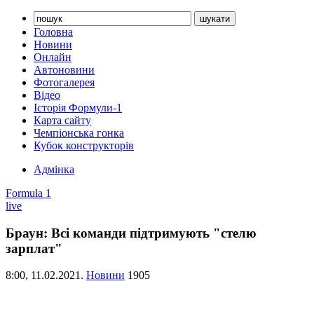
Головна
Новини
Онлайн
Автоновини
Фотогалерея
Відео
Історія Формули-1
Карта сайту
Чемпіонська гонка
Кубок конструкторів
Адмінка
Formula 1
live
Браун: Всі команди підтримують "стелю
зарплат"
8:00,
11.02.2021.
Новини
1905