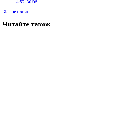
14:52, 30/06
Більше новин
Читайте також