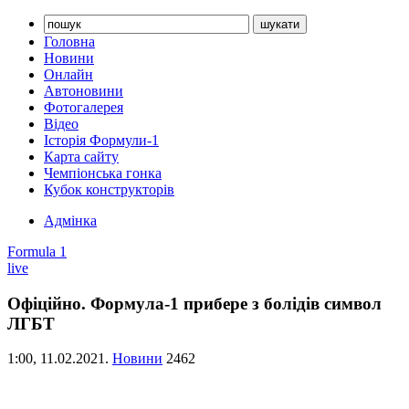
Головна
Новини
Онлайн
Автоновини
Фотогалерея
Відео
Історія Формули-1
Карта сайту
Чемпіонська гонка
Кубок конструкторів
Адмінка
Formula 1
live
Офіційно. Формула-1 прибере з болідів символ
ЛГБТ
1:00,
11.02.2021.
Новини
2462