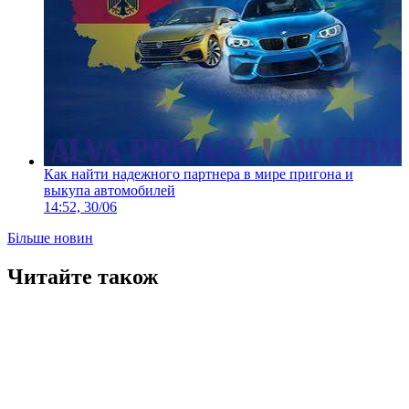
Как найти надежного партнера в мире пригона и
выкупа автомобилей
14:52, 30/06
Більше новин
Читайте також