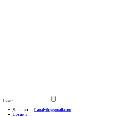
Для листів:
f1analytic@gmail.com
Новини