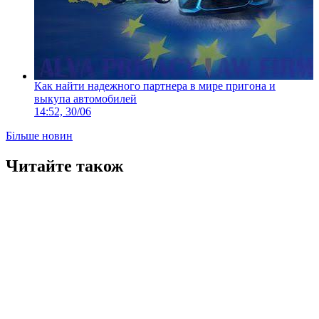
Как найти надежного партнера в мире пригона и
выкупа автомобилей
14:52, 30/06
Більше новин
Читайте також