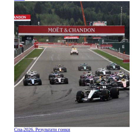
Спа-2026. Результати гонки