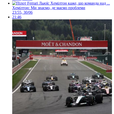
Хемілтон: Ми знаємо, де маємо проблеми
23:55, 30/06
21:46