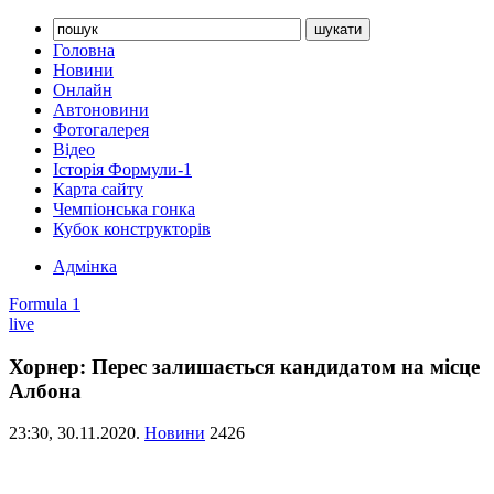
Головна
Новини
Онлайн
Автоновини
Фотогалерея
Відео
Історія Формули-1
Карта сайту
Чемпіонська гонка
Кубок конструкторів
Адмінка
Formula 1
live
Хорнер: Перес залишається кандидатом на місце
Албона
23:30,
30.11.2020.
Новини
2426