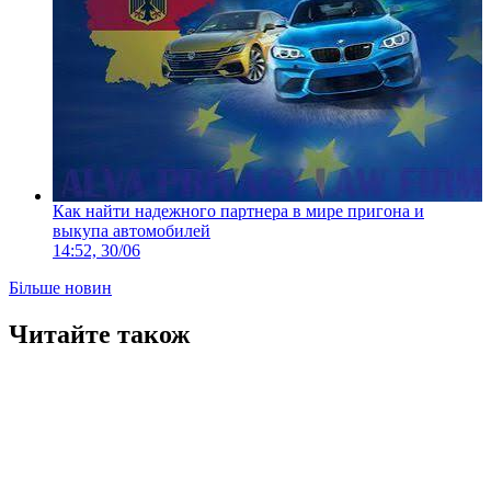
Как найти надежного партнера в мире пригона и
выкупа автомобилей
14:52, 30/06
Більше новин
Читайте також