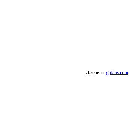
Джерело:
gpfans.com