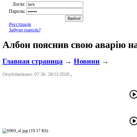
Логін:
Пароль:
Реєстрація
Забули пароль?
Албон пояснив свою аварію на
Главная страница
→
Новини
→
Опубліковано: 07:30, 28/11/2020
,