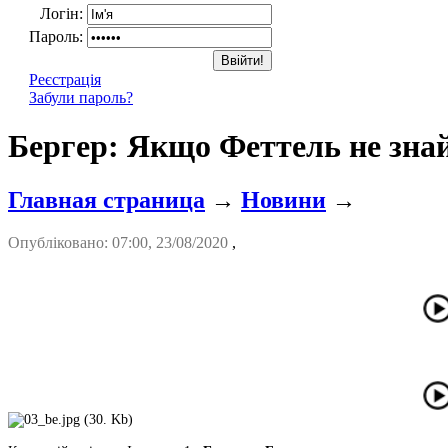
Логін:
Пароль:
Реєстрація
Забули пароль?
Бергер: Якщо Феттель не знай
Главная страница
→
Новини
→
Опубліковано: 07:00, 23/08/2020
,