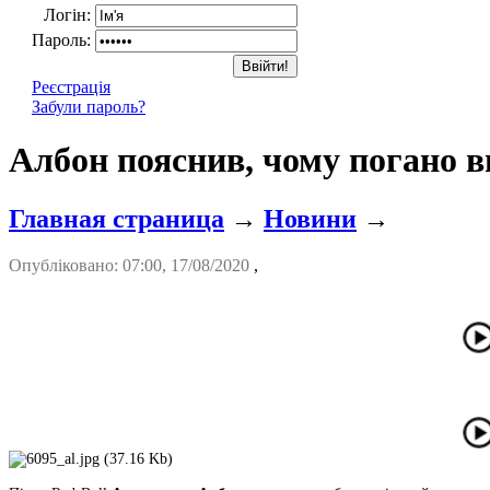
Логін:
Пароль:
Реєстрація
Забули пароль?
Албон пояснив, чому погано ви
Главная страница
→
Новини
→
Опубліковано: 07:00, 17/08/2020
,