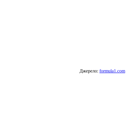
Джерело:
formula1.com