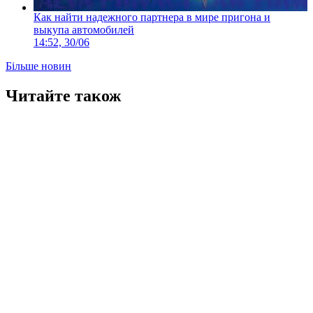
Как найти надежного партнера в мире пригона и
выкупа автомобилей
14:52, 30/06
Більше новин
Читайте також