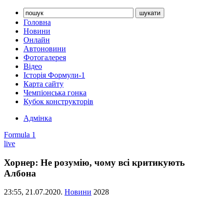
Головна
Новини
Онлайн
Автоновини
Фотогалерея
Відео
Історія Формули-1
Карта сайту
Чемпіонська гонка
Кубок конструкторів
Адмінка
Formula 1
live
Хорнер: Не розумію, чому всі критикують
Албона
23:55,
21.07.2020.
Новини
2028