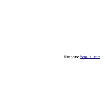
Джерело:
formula1.com