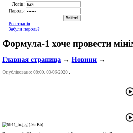
Логін:
Пароль:
Реєстрація
Забули пароль?
Формула-1 хоче провести міні
Главная страница
→
Новини
→
Опубліковано: 08:00, 03/06/2020
,