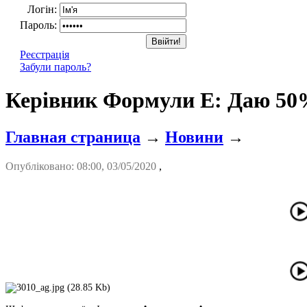
Логін:
Пароль:
Реєстрація
Забули пароль?
Керівник Формули Е: Даю 50%
Главная страница
→
Новини
→
Опубліковано: 08:00, 03/05/2020
,