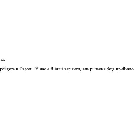
нас.
ройдуть в Європі. У нас є й інші варіанти, але рішення буде прийнято