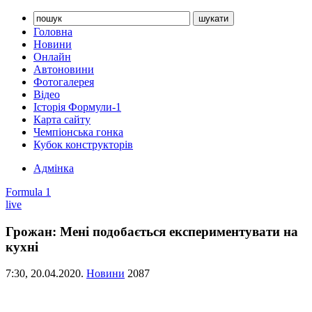
Головна
Новини
Онлайн
Автоновини
Фотогалерея
Відео
Історія Формули-1
Карта сайту
Чемпіонська гонка
Кубок конструкторів
Адмінка
Formula 1
live
Грожан: Мені подобається експериментувати на
кухні
7:30,
20.04.2020.
Новини
2087