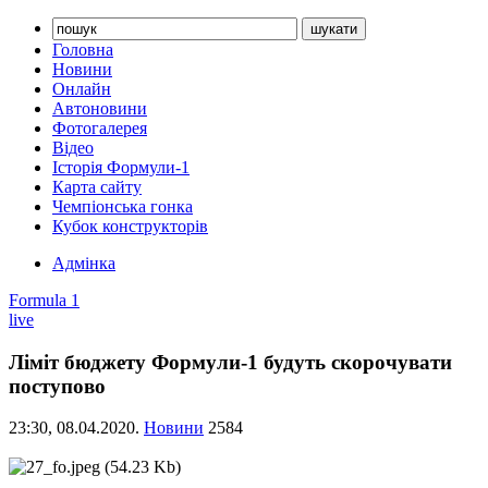
Головна
Новини
Онлайн
Автоновини
Фотогалерея
Відео
Історія Формули-1
Карта сайту
Чемпіонська гонка
Кубок конструкторів
Адмінка
Formula 1
live
Ліміт бюджету Формули-1 будуть скорочувати
поступово
23:30,
08.04.2020.
Новини
2584