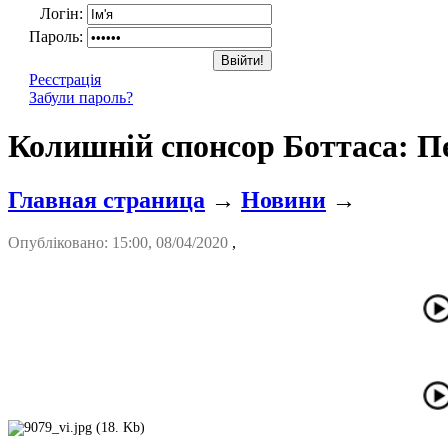
Логін:
Пароль:
Реєстрація
Забули пароль?
Колишній спонсор Боттаса: Пе
Главная страница
→
Новини
→
Опубліковано: 15:00, 08/04/2020
,