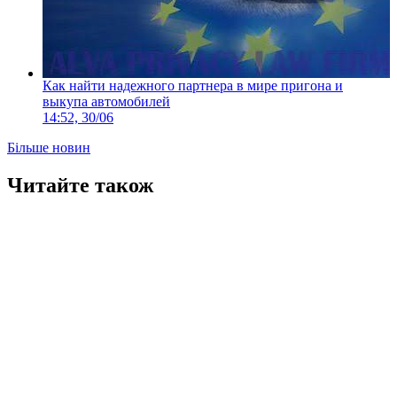
Как найти надежного партнера в мире пригона и
выкупа автомобилей
14:52, 30/06
Більше новин
Читайте також