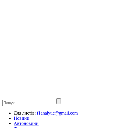
Для листів:
f1analytic@gmail.com
Новини
Автоновини