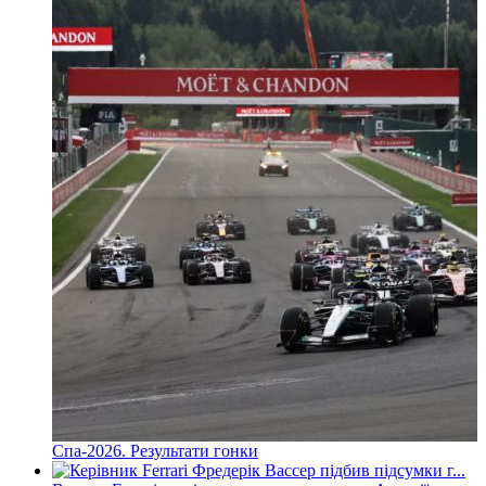
Спа-2026. Результати гонки