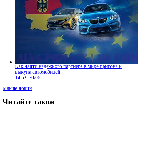
Как найти надежного партнера в мире пригона и
выкупа автомобилей
14:52, 30/06
Більше новин
Читайте також