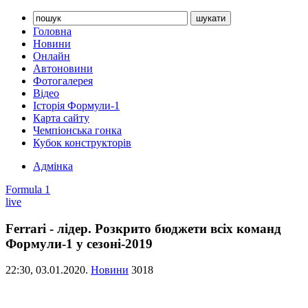
Головна
Новини
Онлайн
Автоновини
Фотогалерея
Відео
Історія Формули-1
Карта сайту
Чемпіонська гонка
Кубок конструкторів
Адмінка
Formula 1
live
Ferrari - лідер. Розкрито бюджети всіх команд
Формули-1 у сезоні-2019
22:30,
03.01.2020.
Новини
3018