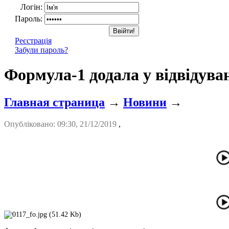
Логін:
Пароль:
Реєстрація
Забули пароль?
Формула-1 додала у відвідуван
Главная страница
→
Новини
→
Опубліковано: 09:30, 21/12/2019
,