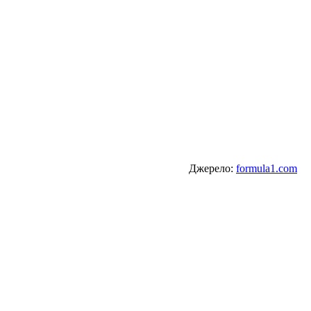
Джерело:
formula1.com