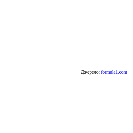
Джерело:
formula1.com