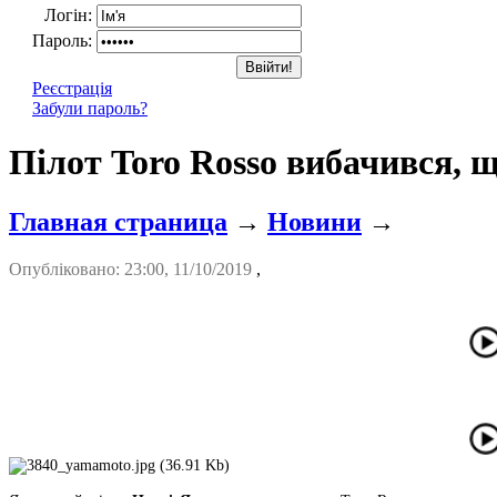
Логін:
Пароль:
Реєстрація
Забули пароль?
Пілот Toro Rosso вибачився, щ
Главная страница
→
Новини
→
Опубліковано: 23:00, 11/10/2019
,