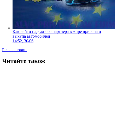
Как найти надежного партнера в мире пригона и
выкупа автомобилей
14:52, 30/06
Більше новин
Читайте також