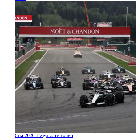
Спа-2026. Результати гонки