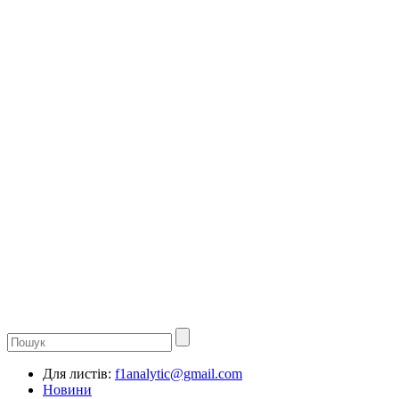
Для листів:
f1analytic@gmail.com
Новини